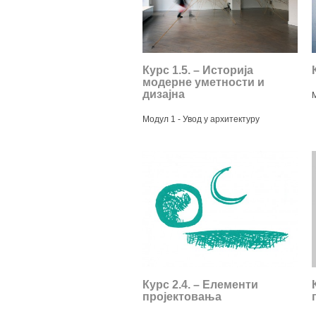
Курс 1.5. – Историја
модерне уметности и
дизајна
Модул 1 - Увод у архитектуру
Курс 2.4. – Елементи
пројектовања