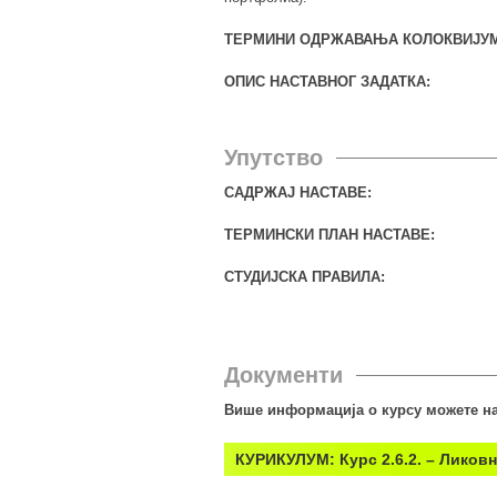
ТЕРМИНИ ОДРЖАВАЊА КОЛОКВИЈУМ
ОПИС НАСТАВНОГ ЗАДАТКА:
Упутство
САДРЖАЈ НАСТАВЕ:
ТЕРМИНСКИ ПЛАН НАСТАВЕ:
СТУДИЈСКА ПРАВИЛА:
Документи
Више информација о курсу можете на
КУРИКУЛУМ: Курс 2.6.2. – Ликов