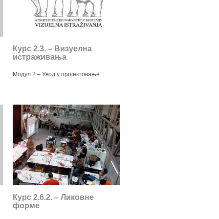
Курс 2.3. – Визуелна
истраживања
Модул 2 – Увод у пројектовање
Курс 2.6.2. – Ликовне
форме