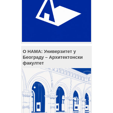
О НАМА: Универзитет у
Београду – Архитектонски
факултет