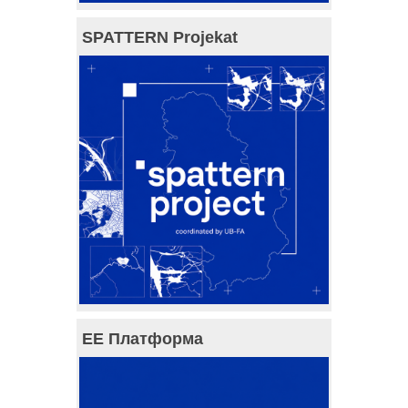
SPATTERN Projekat
ЕЕ Платформа