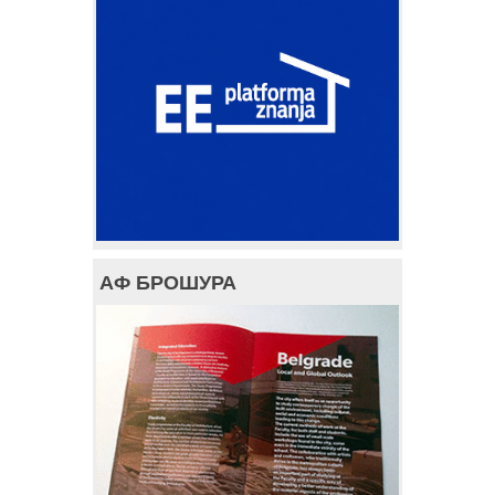
АФ БРОШУРА