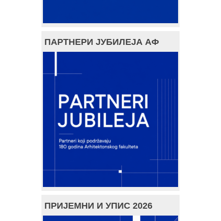
ПАРТНЕРИ ЈУБИЛЕЈА АФ
ПРИЈЕМНИ И УПИС 2026