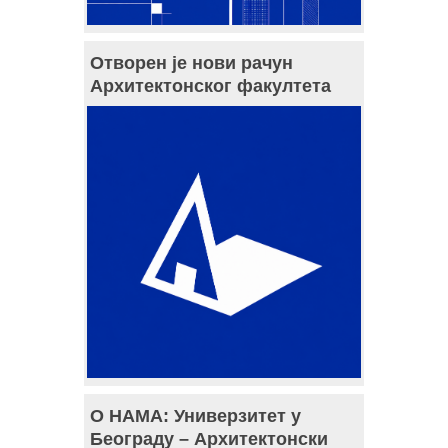
Отворен је нови рачун
Архитектонског факултета
О НАМА: Универзитет у
Београду – Архитектонски