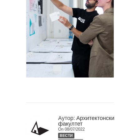
Аутор:
Архитектонски
факултет
On 08/07/2022
ВЕСТИ