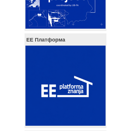
ЕЕ Платформа