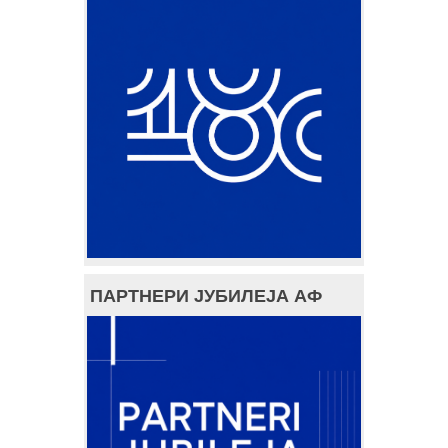
ПАРТНЕРИ ЈУБИЛЕЈА АФ