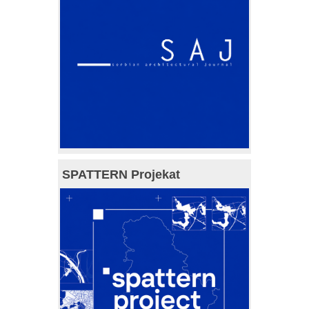
SPATTERN Projekat