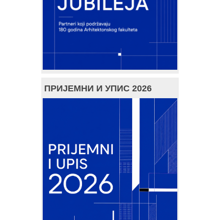
ПРИЈЕМНИ И УПИС 2026