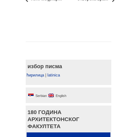
избор писма
ћирилица
|
latinica
Serbian
English
180 ГОДИНА
АРХИТЕКТОНСКОГ
ФАКУЛТЕТА