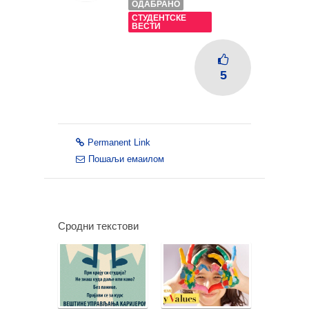
ОДАБРАНО
СТУДЕНТСКЕ
ВЕСТИ
5
Permanent Link
Пошаљи емаилом
Сродни текстови