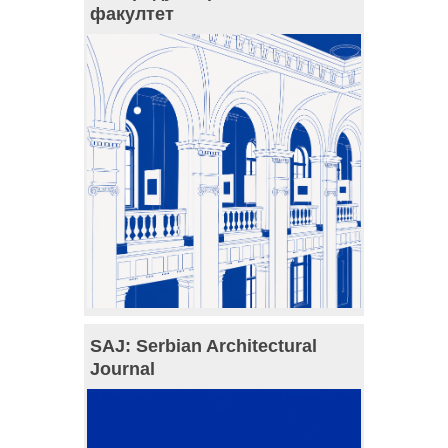
факултет
SAJ: Serbian Architectural
Journal