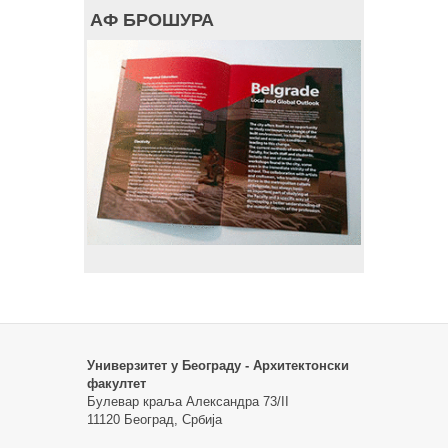
АФ БРОШУРА
Универзитет у Београду - Архитектонски
факултет
Булевар краља Александра 73/II
11120 Београд, Србија