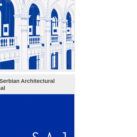
Serbian Architectural
al