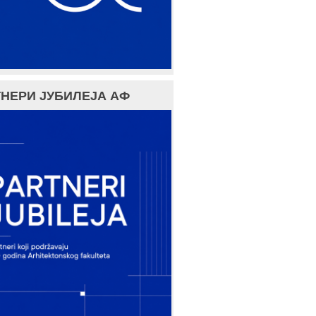
НЕРИ ЈУБИЛЕЈА АФ