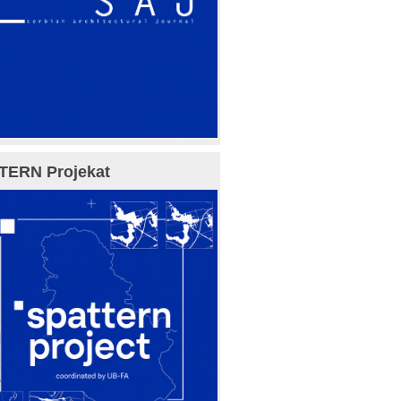
TERN Projekat