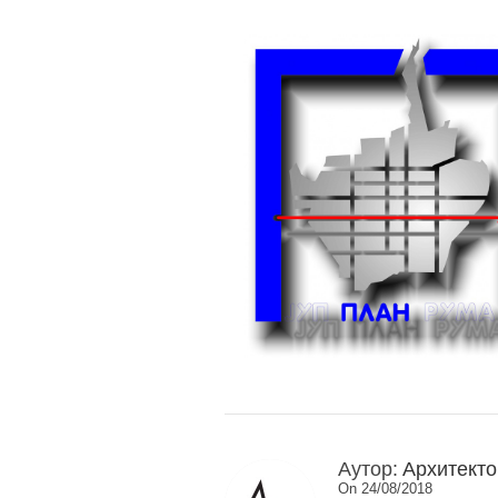
Аутор:
Архитекто
On 24/08/2018