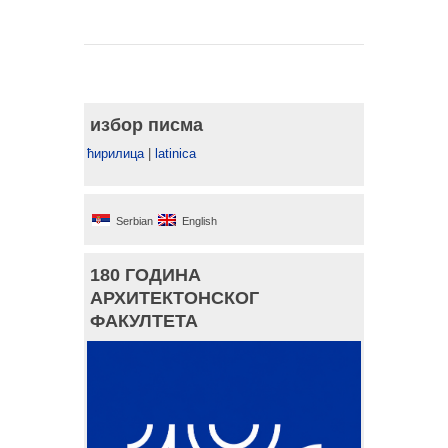
избор писма
ћирилица
|
latinica
Serbian
English
180 ГОДИНА
АРХИТЕКТОНСКОГ
ФАКУЛТЕТА