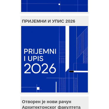
ПРИЈЕМНИ И УПИС 2026
Отворен је нови рачун
Архитектонског факултета