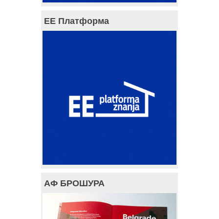
ЕЕ Платформа
АФ БРОШУРА