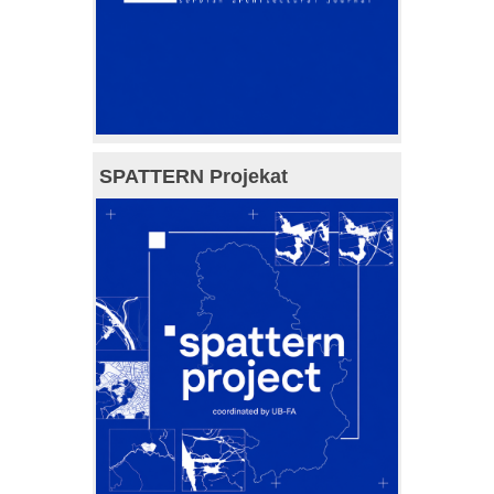
SPATTERN Projekat