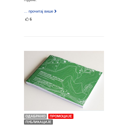
... прочитај више
6
ОДАБРАНО
ПРОМОЦИЈЕ
ПУБЛИКАЦИЈЕ