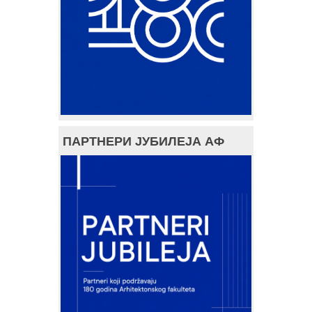
ПАРТНЕРИ ЈУБИЛЕЈА АФ