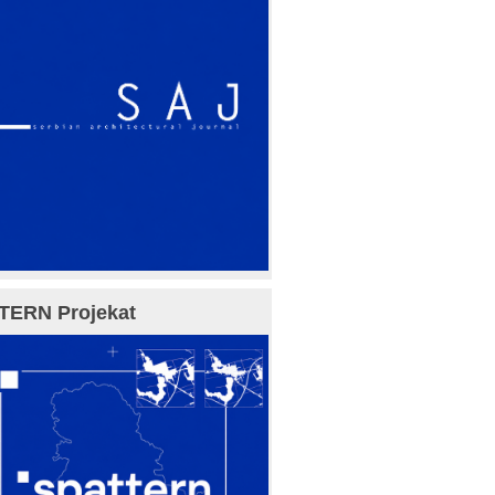
TERN Projekat