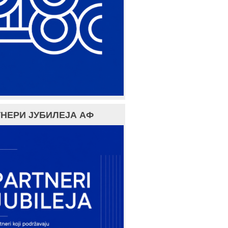
НЕРИ ЈУБИЛЕЈА АФ