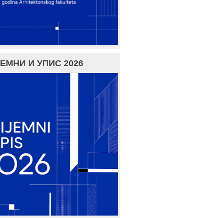
ЕМНИ И УПИС 2026