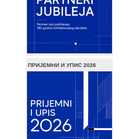
ПРИЈЕМНИ И УПИС 2026