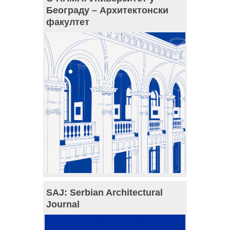
Београду – Архитектонски
факултет
SAJ: Serbian Architectural
Journal