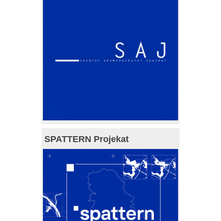
SPATTERN Projekat