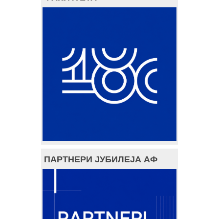
ПАРТНЕРИ ЈУБИЛЕЈА АФ