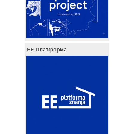
ЕЕ Платформа