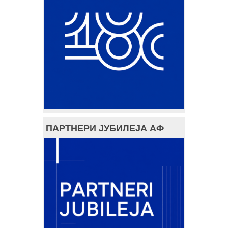
ПАРТНЕРИ ЈУБИЛЕЈА АФ