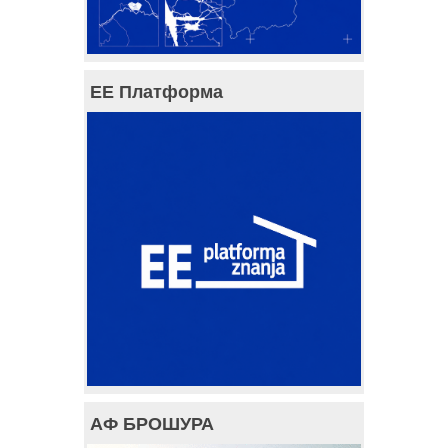
ЕЕ Платформа
АФ БРОШУРА