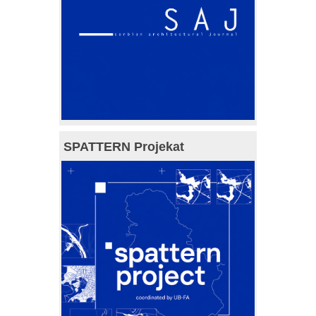
SPATTERN Projekat