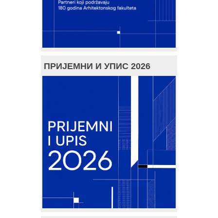
ПРИЈЕМНИ И УПИС 2026