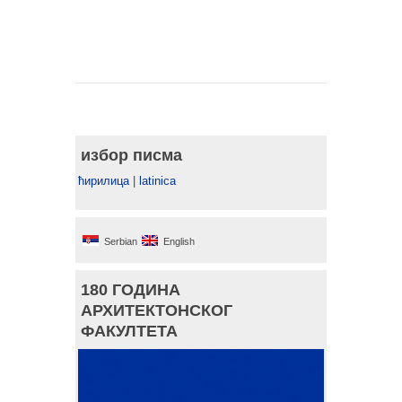
избор писма
ћирилица
|
latinica
Serbian
English
180 ГОДИНА
АРХИТЕКТОНСКОГ
ФАКУЛТЕТА