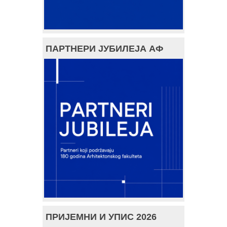
ПАРТНЕРИ ЈУБИЛЕЈА АФ
ПРИЈЕМНИ И УПИС 2026