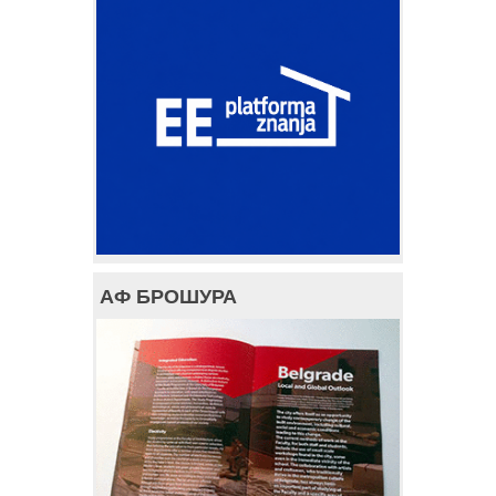
АФ БРОШУРА