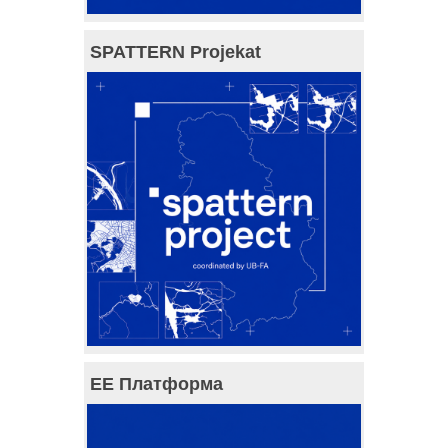
SPATTERN Projekat
ЕЕ Платформа