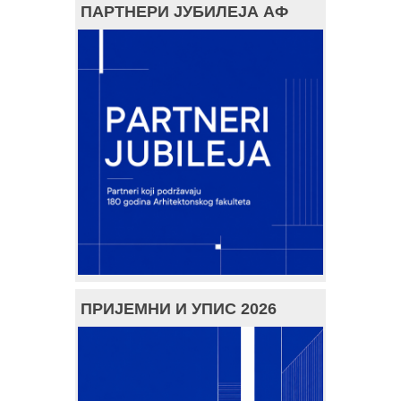
ПАРТНЕРИ ЈУБИЛЕЈА АФ
ПРИЈЕМНИ И УПИС 2026