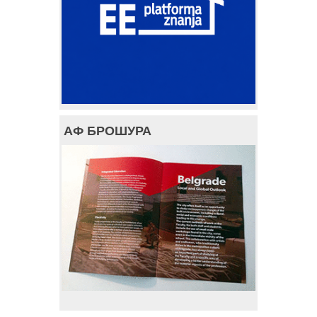
АФ БРОШУРА