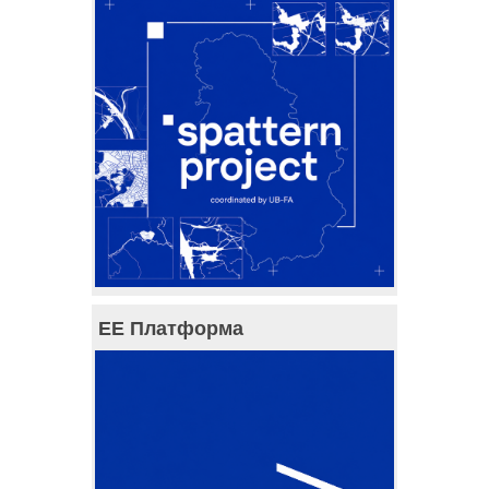
ЕЕ Платформа