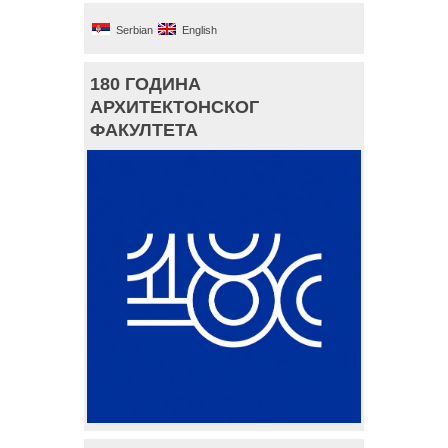
Serbian
English
180 ГОДИНА
АРХИТЕКТОНСКОГ
ФАКУЛТЕТА