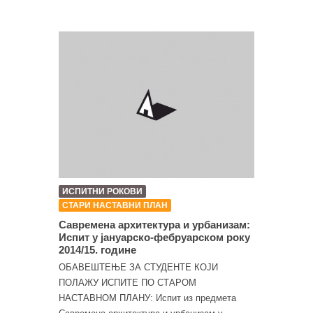
ИСПИТНИ РОКОВИ
СТАРИ НАСТАВНИ ПЛАН
Савремена архитектура и урбанизам:
Испит у јануарско-фебруарском року
2014/15. године
ОБАВЕШТЕЊЕ ЗА СТУДЕНТЕ КОЈИ
ПОЛАЖУ ИСПИТЕ ПО СТАРОМ
НАСТАВНОМ ПЛАНУ: Испит из предмета