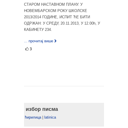
СТАРОМ НАСТАВНОМ ПЛАНУ. У
НОВЕМБАРСКОМ РОКУ ШКОЛСКЕ
2013/2014 ГОДИНЕ, ИСПИТ ЋЕ БИТИ
ОДРЖАН: У СРЕДУ, 20.11.2013, У 12.00h, У
КАБИНЕТУ 234.
... прочитај више
3
избор писма
ћирилица
|
latinica