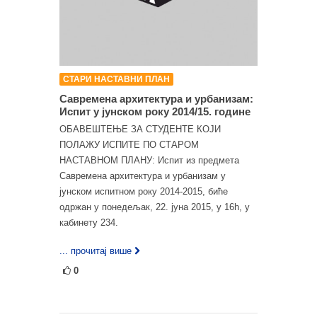
СТАРИ НАСТАВНИ ПЛАН
Савремена архитектура и урбанизам:
Испит у јунском року 2014/15. године
ОБАВЕШТЕЊЕ ЗА СТУДЕНТЕ КОЈИ
ПОЛАЖУ ИСПИТЕ ПО СТАРОМ
НАСТАВНОМ ПЛАНУ: Испит из предмета
Савремена архитектура и урбанизам у
јунском испитном року 2014-2015, биће
одржан у понедељак, 22. јуна 2015, у 16h, у
кабинету 234.
... прочитај више
0