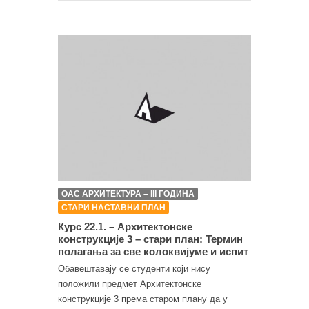
ОАС АРХИТЕКТУРА – III ГОДИНА
СТАРИ НАСТАВНИ ПЛАН
Курс 22.1. – Архитектонске
конструкције 3 – стари план: Термин
полагања за све колоквијуме и испит
Обавештавају се студенти који нису
положили предмет Архитектонске
конструкције 3 према старом плану да у