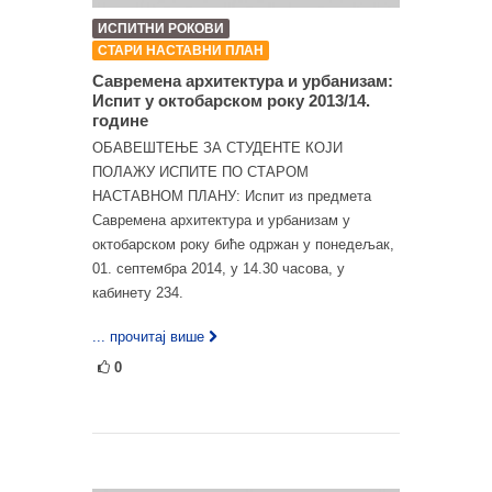
ИСПИТНИ РОКОВИ
СТАРИ НАСТАВНИ ПЛАН
Савремена архитектура и урбанизам:
Испит у октобарском року 2013/14.
године
ОБАВЕШТЕЊЕ ЗА СТУДЕНТЕ КОЈИ
ПОЛАЖУ ИСПИТЕ ПО СТАРОМ
НАСТАВНОМ ПЛАНУ: Испит из предмета
Савремена архитектура и урбанизам у
октобарском року биће одржан у понедељак,
01. септембра 2014, у 14.30 часова, у
кабинету 234.
... прочитај више
0