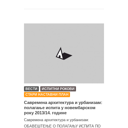
ВЕСТИ
ИСПИТНИ РОКОВИ
СТАРИ НАСТАВНИ ПЛАН
Савремена архитектура и урбанизам:
полагањe испита у новембарском
року 2013/14. године
Савремена архитектура и урбанизам:
ОБАВЕШТЕЊЕ О ПОЛАГАЊУ ИСПИТА ПО