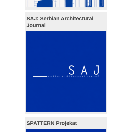
SAJ: Serbian Architectural
Journal
SPATTERN Projekat