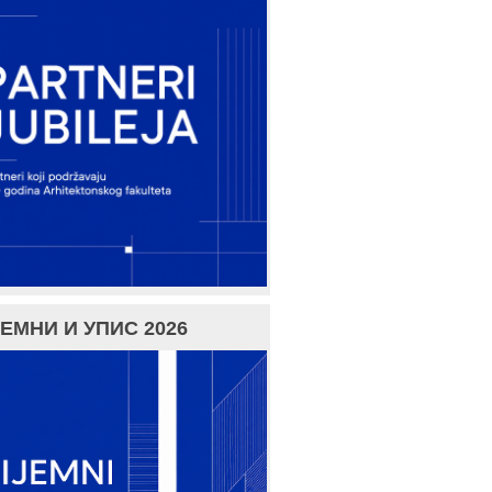
ЕМНИ И УПИС 2026