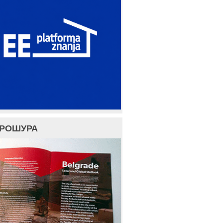
БРОШУРА