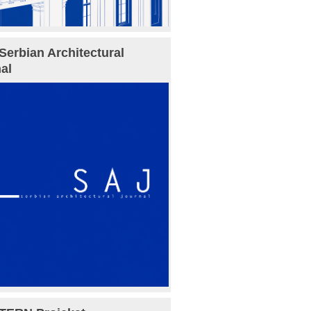
Serbian Architectural
al