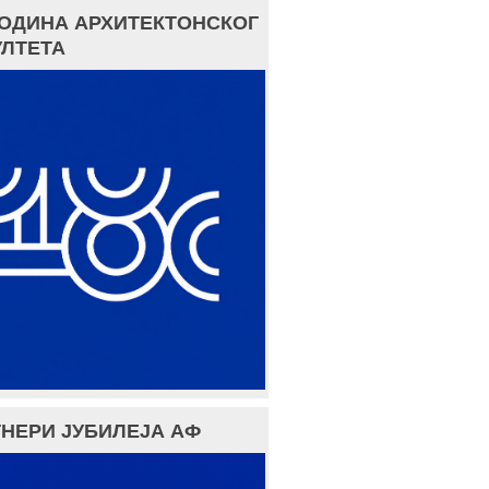
ГОДИНА АРХИТЕКТОНСКОГ
ЛТЕТА
НЕРИ ЈУБИЛЕЈА АФ