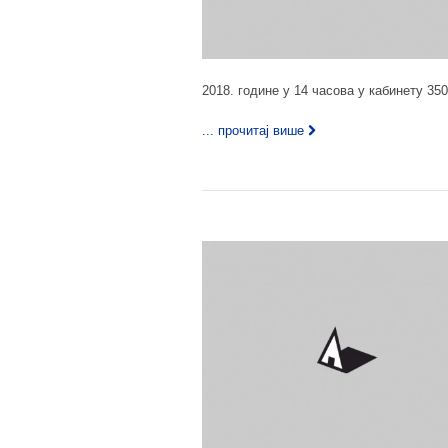
2018. године у 14 часова у кабинету 350
... прочитај више