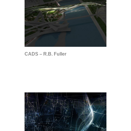
CADS – R.B. Fuller