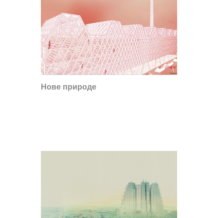
Нове природе