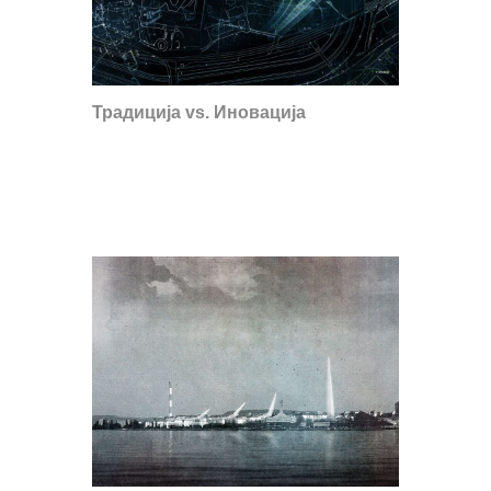
Традиција vs. Иновација