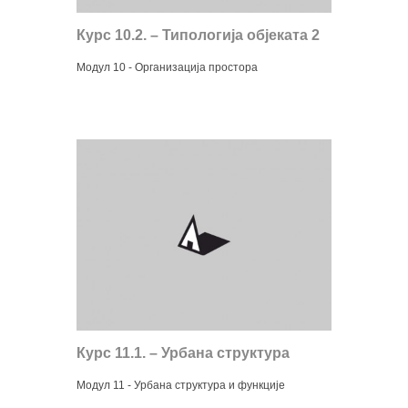
Курс 10.2. – Типологија објеката 2
Модул 10 - Организација простора
Курс 11.1. – Урбана структура
Модул 11 - Урбана структура и функције