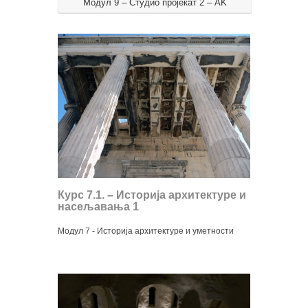
Модул 9 – Студио пројекат 2 – AK
Курс 7.1. – Историја архитектуре и
насељавања 1
Модул 7 - Историја архитектуре и уметности