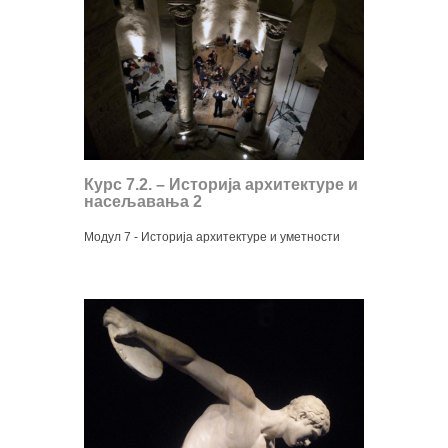
Курс 7.2. – Историја архитектуре и
насељавања 2
Модул 7 - Историја архитектуре и уметности