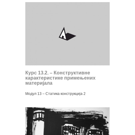
Курс 13.2. – Конструктивне
карактеристике примењених
материјала
Модул 13 – Статика конструкција 2