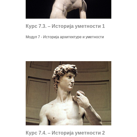
Курс 7.3. – Историја уметности 1
Модул 7 - Историја архитектуре и уметности
Курс 7.4. – Историја уметности 2