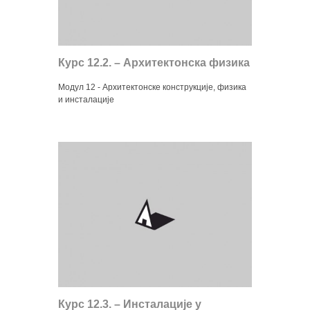
Курс 12.2. – Архитектонска физика
Модул 12 - Архитектонске конструкције, физика
и инсталације
Курс 12.3. – Инсталације у