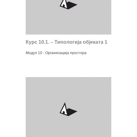
Курс 10.1. – Типологија објеката 1
Модул 10 - Организација простора