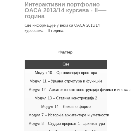
Интерактивни портфолио
ОАСА 2013/14 курсева - II
година
Све информације у вези са ОАСА 2013/14
курсевима – II година:
Филтер
Све
Модул 10 – Организација простора
Модул 11 – Урбана структура и функције
Модул 12 - Архитектонске конструкције физика и инстала
Модул 13 – Статика конструкција 2
Модул 14 – Ликовне форме
Модул 7 – Историја архитектуре и уметности
Модул 8 – Студио пројекат 1 - архитектура