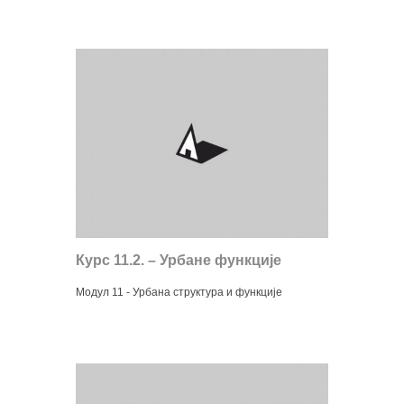
Курс 11.2. – Урбане функције
Модул 11 - Урбана структура и функције