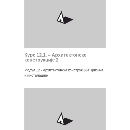
Курс 12.1. – Архитектонске
конструкције 2
Модул 12 - Архитектонске конструкције, физика
и инсталације