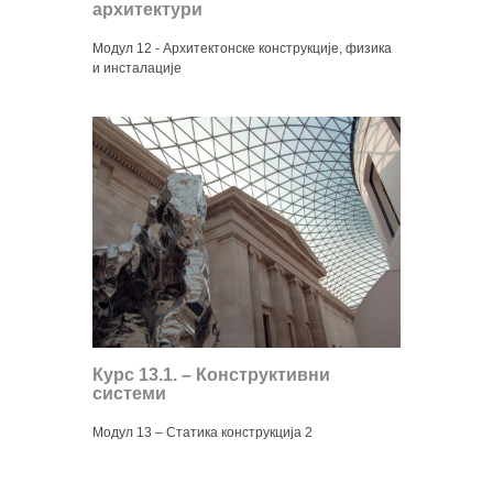
архитектури
Модул 12 - Архитектонске конструкције, физика
и инсталације
Курс 13.1. – Конструктивни
системи
Модул 13 – Статика конструкција 2