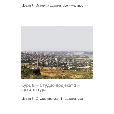
Модул 7 - Историја архитектуре и уметности
Курс 8. – Студио пројекат 1 –
архитектура
Модул 8 - Студио пројекат 1 - архитектура