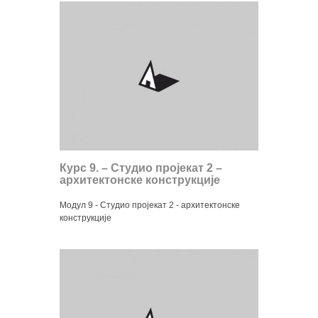
Курс 9. – Студио пројекат 2 –
архитектонске конструкције
Модул 9 - Студио пројекат 2 - архитектонске
конструкције