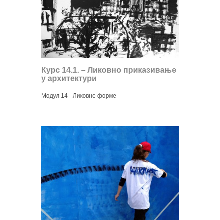
Курс 14.1. – Ликовно приказивање
у архитектури
Модул 14 - Ликовне форме