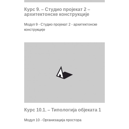
Курс 9. – Студио пројекат 2 –
архитектонске конструкције
Модул 9 - Студио пројекат 2 - архитектонске
конструкције
Курс 10.1. – Типологија објеката 1
Модул 10 - Организација простора