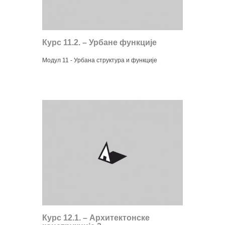
Курс 11.2. – Урбане функције
Модул 11 - Урбана структура и функције
Курс 12.1. – Архитектонске