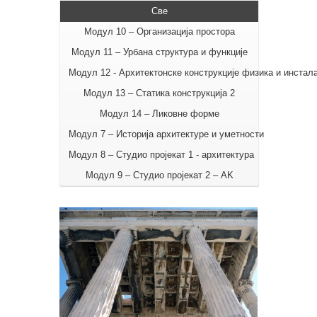
Све
Модул 10 – Организација простора
Модул 11 – Урбана структура и функције
Модул 12 - Архитектонске конструкције физика и инстала
Модул 13 – Статика конструкција 2
Модул 14 – Ликовне форме
Модул 7 – Историја архитектуре и уметности
Модул 8 – Студио пројекат 1 - архитектура
Модул 9 – Студио пројекат 2 – AK