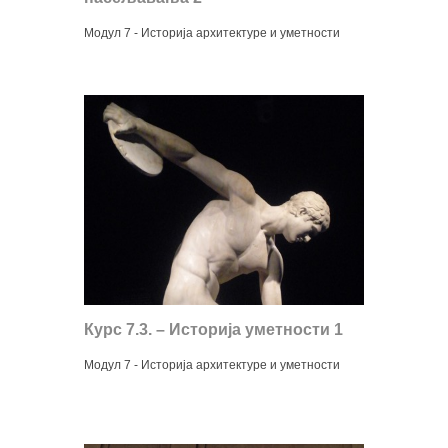
Модул 7 - Историја архитектуре и уметности
Курс 7.3. – Историја уметности 1
Модул 7 - Историја архитектуре и уметности