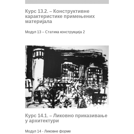
Курс 13.2. – Конструктивне
карактеристике примењених
материјала
Модул 13 – Статика конструкција 2
Курс 14.1. – Ликовно приказивање
у архитектури
Модул 14 - Ликовне форме