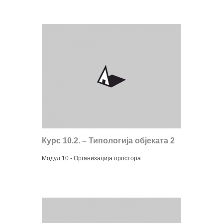
Курс 10.2. – Типологија објеката 2
Модул 10 - Организација простора