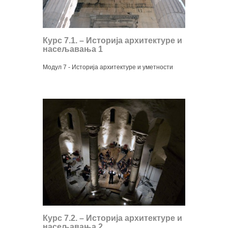
Курс 7.1. – Историја архитектуре и
насељавања 1
Модул 7 - Историја архитектуре и уметности
Курс 7.2. – Историја архитектуре и
насељавања 2