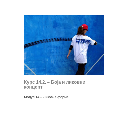
Курс 14.2. – Боја и ликовни
концепт
Модул 14 – Ликовне форме