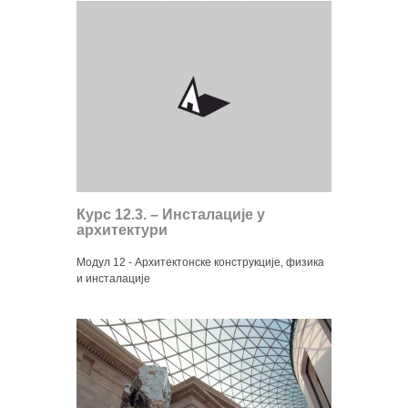
Курс 12.3. – Инсталације у
архитектури
Модул 12 - Архитектонске конструкције, физика
и инсталације