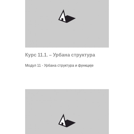
Курс 11.1. – Урбана структура
Модул 11 - Урбана структура и функције