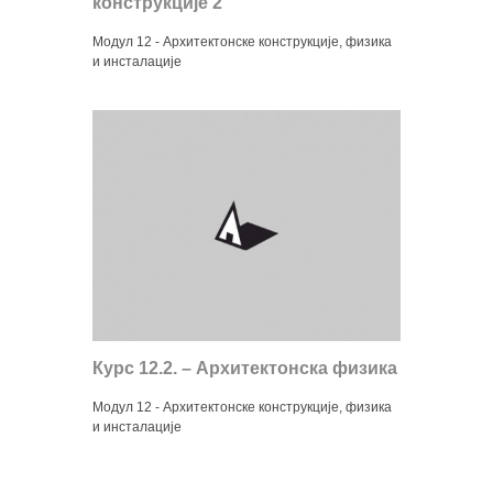
конструкције 2
Модул 12 - Архитектонске конструкције, физика
и инсталације
Курс 12.2. – Архитектонска физика
Модул 12 - Архитектонске конструкције, физика
и инсталације