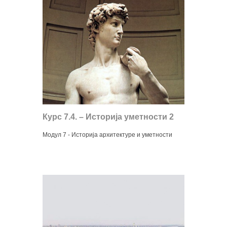
Курс 7.4. – Историја уметности 2
Модул 7 - Историја архитектуре и уметности