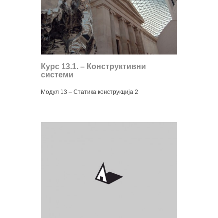
Курс 13.1. – Конструктивни
системи
Модул 13 – Статика конструкција 2