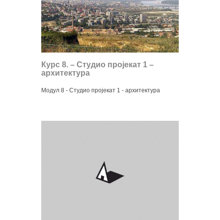
Курс 8. – Студио пројекат 1 –
архитектура
Модул 8 - Студио пројекат 1 - архитектура