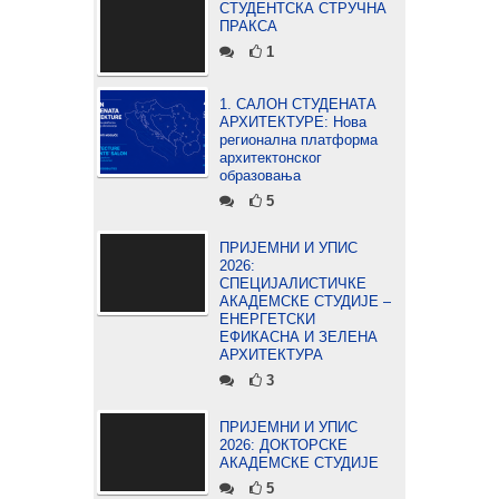
СТУДЕНТСКА СТРУЧНА
ПРАКСА
1
1. САЛОН СТУДЕНАТА
АРХИТЕКТУРЕ: Нова
регионална платформа
архитектонског
образовања
5
ПРИЈЕМНИ И УПИС
2026:
СПЕЦИЈАЛИСТИЧКЕ
АКАДЕМСКЕ СТУДИЈЕ –
ЕНЕРГЕТСКИ
ЕФИКАСНА И ЗЕЛЕНА
АРХИТЕКТУРА
3
ПРИЈЕМНИ И УПИС
2026: ДОКТОРСКЕ
АКАДЕМСКЕ СТУДИЈЕ
5