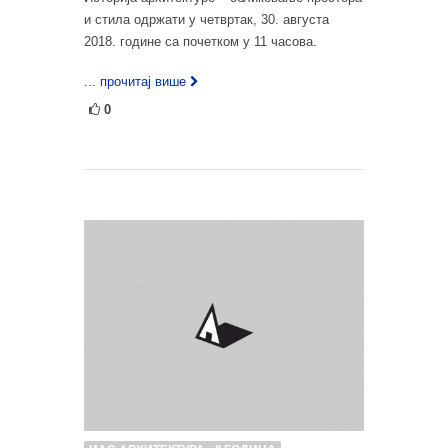
и стила одржати у четвртак, 30. августа
2018. године са почетком у 11 часова.
... прочитај више
0