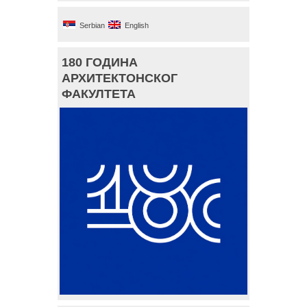
Serbian
English
180 ГОДИНА
АРХИТЕКТОНСКОГ
ФАКУЛТЕТА