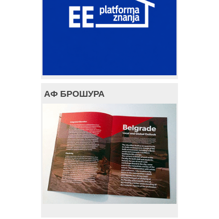
АФ БРОШУРА