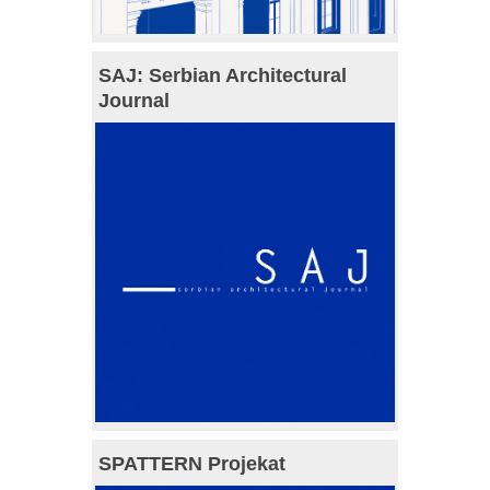
SAJ: Serbian Architectural
Journal
SPATTERN Projekat