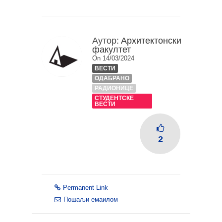
Аутор:
Архитектонски
факултет
On 14/03/2024
ВЕСТИ
ОДАБРАНО
РАДИОНИЦЕ
СТУДЕНТСКЕ
ВЕСТИ
2
Permanent Link
Пошаљи емаилом