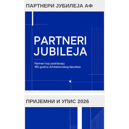
ПАРТНЕРИ ЈУБИЛЕЈА АФ
ПРИЈЕМНИ И УПИС 2026