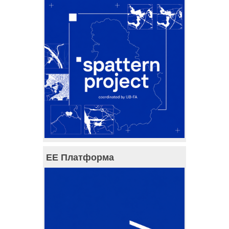
ЕЕ Платформа