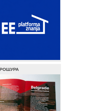
БРОШУРА