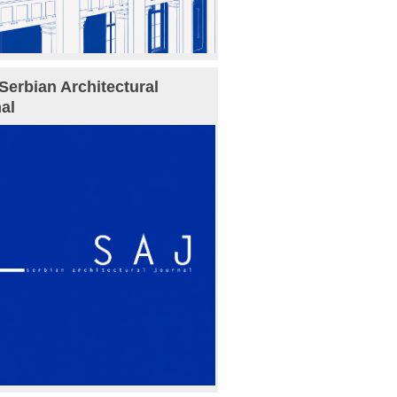
Serbian Architectural
al