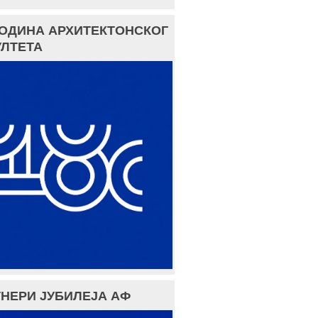
ГОДИНА АРХИТЕКТОНСКОГ
ЛТЕТА
НЕРИ ЈУБИЛЕЈА АФ