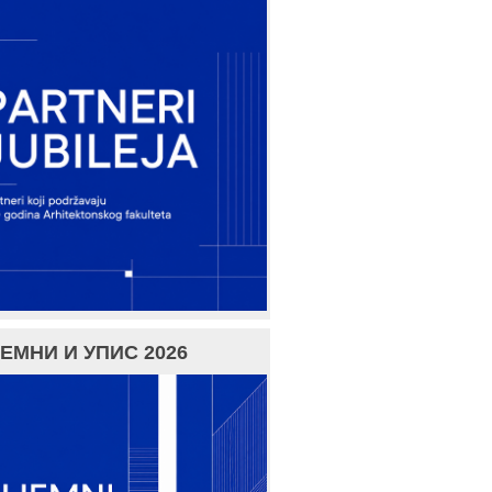
ЕМНИ И УПИС 2026