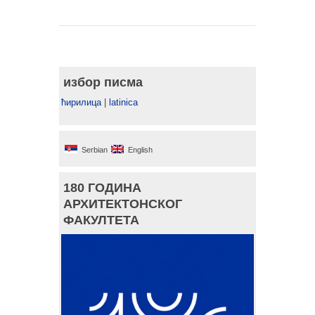
избор писма
ћирилица
|
latinica
Serbian
English
180 ГОДИНА
АРХИТЕКТОНСКОГ
ФАКУЛТЕТА