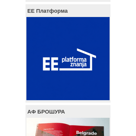
ЕЕ Платформа
АФ БРОШУРА