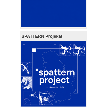
SPATTERN Projekat