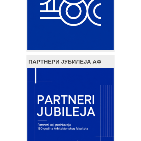
ПАРТНЕРИ ЈУБИЛЕЈА АФ