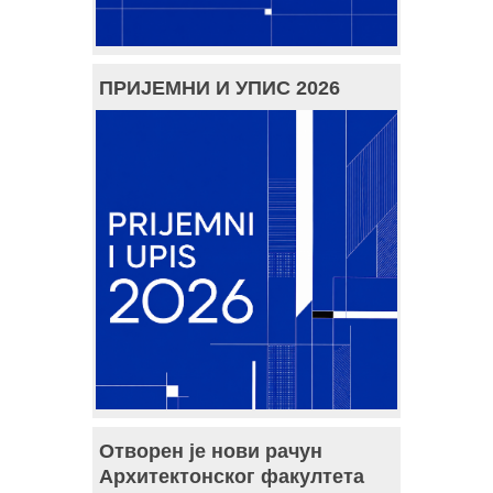
ПРИЈЕМНИ И УПИС 2026
Отворен је нови рачун
Архитектонског факултета