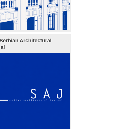
Serbian Architectural
al