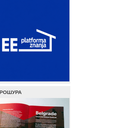
БРОШУРА