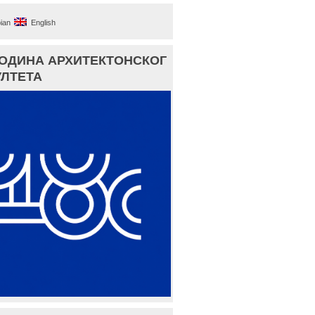
ian
English
ГОДИНА АРХИТЕКТОНСКОГ
ЛТЕТА