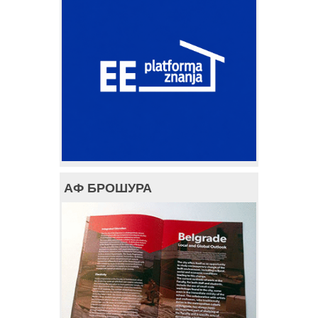
АФ БРОШУРА