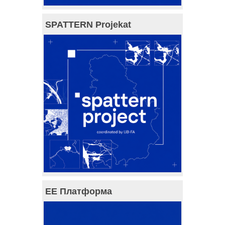
SPATTERN Projekat
ЕЕ Платформа