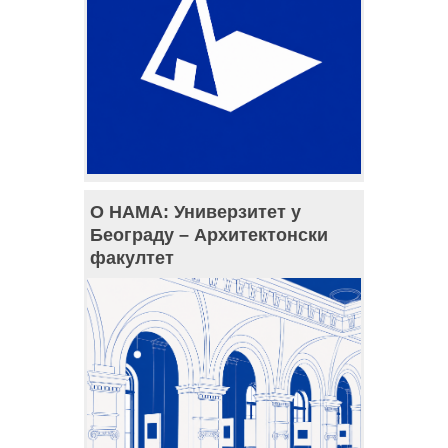
О НАМА: Универзитет у
Београду – Архитектонски
факултет