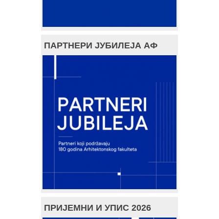
ПАРТНЕРИ ЈУБИЛЕЈА АФ
ПРИЈЕМНИ И УПИС 2026