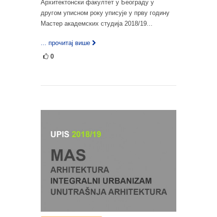
Архитектонски факултет у Београду у
другом уписном року уписује у прву годину
Мастер академских студија 2018/19...
... прочитај више
0