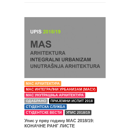
МАС АРХИТЕКТУРА
МАС ИНТЕГРАЛНИ УРБАНИЗАМ (МАСУ)
МАС УНУТРАШЊА АРХИТЕКТУРА
ОДАБРАНО
ПРИЈЕМНИ ИСПИТ 2018
СТУДЕНТСКА СЛУЖБА
СТУДЕНТСКЕ ВЕСТИ
УПИС 2018/19
Упис у прву годину МАС 2018/19:
КОНАЧНЕ РАНГ ЛИСТЕ