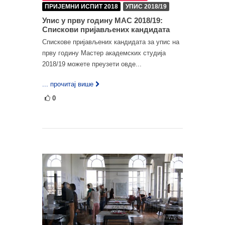
ПРИЈЕМНИ ИСПИТ 2018
УПИС 2018/19
Упис у прву годину МАС 2018/19:
Спискови пријављених кандидата
Спискове пријављених кандидата за упис на
прву годину Мастер академских студија
2018/19 можете преузети овде...
... прочитај више
0