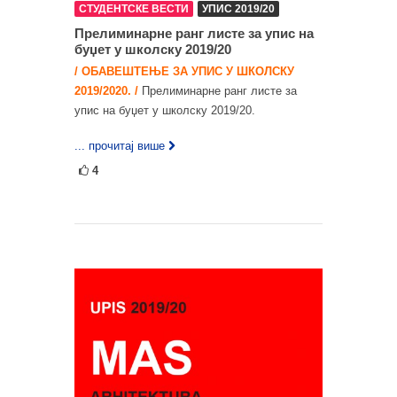
СТУДЕНТСКЕ ВЕСТИ
УПИС 2019/20
Прелиминарне ранг листе за упис на
буџет у школску 2019/20
/ ОБАВЕШТЕЊЕ ЗА УПИС У ШКОЛСКУ
2019/2020. /
Прелиминарне ранг листе за
упис на буџет у школску 2019/20.
... прочитај више
4