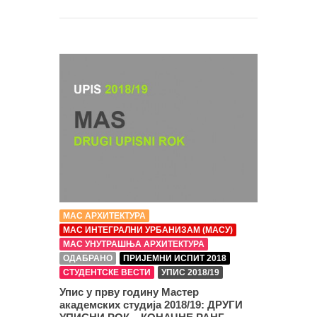
МАС АРХИТЕКТУРА
МАС ИНТЕГРАЛНИ УРБАНИЗАМ (МАСУ)
МАС УНУТРАШЊА АРХИТЕКТУРА
ОДАБРАНО
ПРИЈЕМНИ ИСПИТ 2018
СТУДЕНТСКЕ ВЕСТИ
УПИС 2018/19
Упис у прву годину Мастер
академских студија 2018/19: ДРУГИ