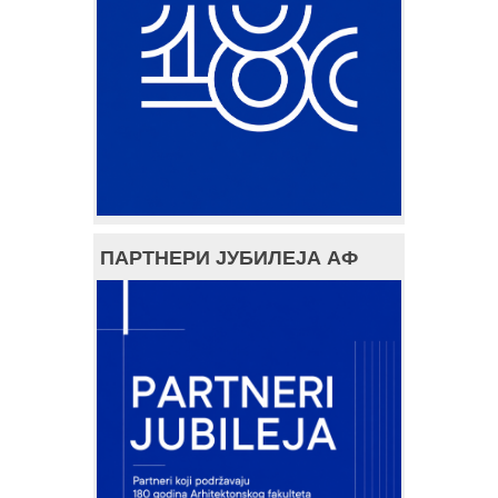
ПАРТНЕРИ ЈУБИЛЕЈА АФ