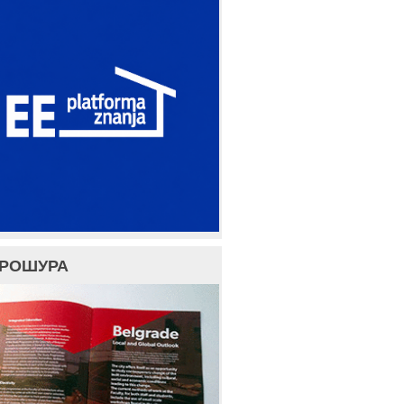
БРОШУРА