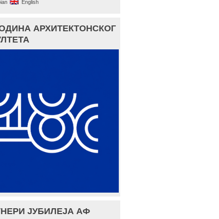
ian
English
ГОДИНА АРХИТЕКТОНСКОГ
ЛТЕТА
НЕРИ ЈУБИЛЕЈА АФ