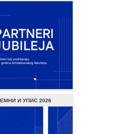
ЕМНИ И УПИС 2026