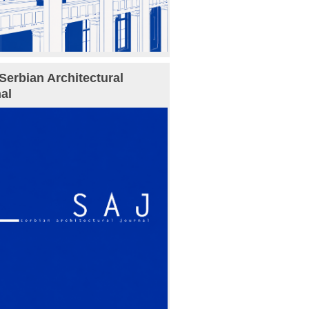
Serbian Architectural
al