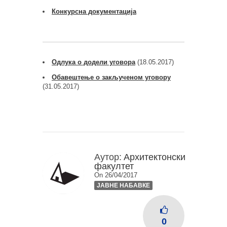
Конкурсна документација
Одлука о додели уговора
(18.05.2017)
Обавештење о закљученом уговору
(31.05.2017)
Аутор:
Архитектонски
факултет
On 26/04/2017
ЈАВНЕ НАБАВКЕ
0