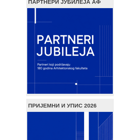
ПАРТНЕРИ ЈУБИЛЕЈА АФ
ПРИЈЕМНИ И УПИС 2026