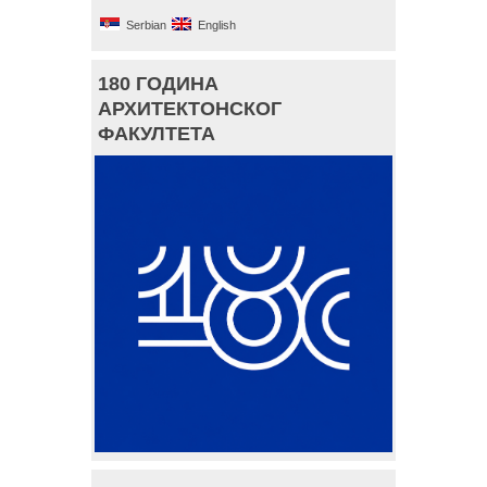
Serbian
English
180 ГОДИНА
АРХИТЕКТОНСКОГ
ФАКУЛТЕТА