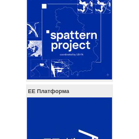
ЕЕ Платформа