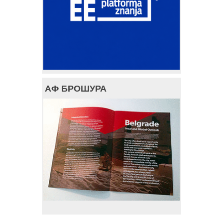
АФ БРОШУРА