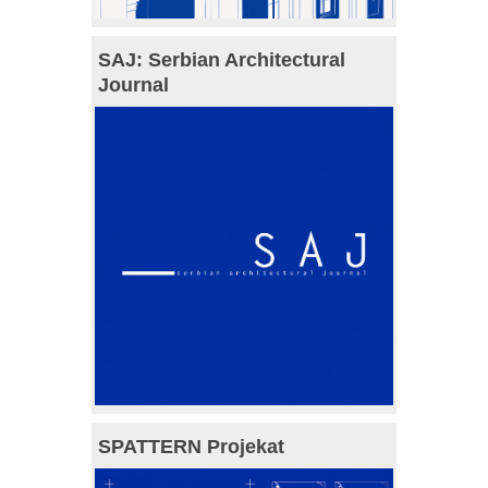
SAJ: Serbian Architectural
Journal
SPATTERN Projekat