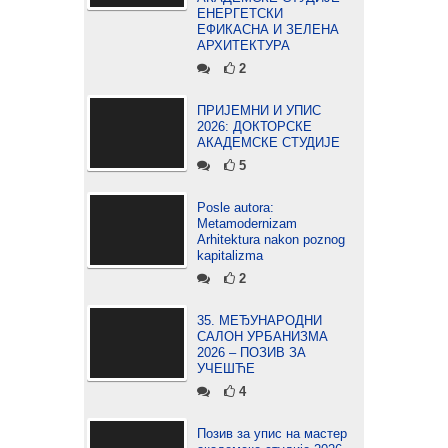
ЕНЕРГЕТСКИ
ЕФИКАСНА И ЗЕЛЕНА
АРХИТЕКТУРА
2
ПРИЈЕМНИ И УПИС
2026: ДОКТОРСКЕ
АКАДЕМСКЕ СТУДИЈЕ
5
Posle autora:
Metamodernizam
Arhitektura nakon poznog
kapitalizma
2
35. МЕЂУНАРОДНИ
САЛОН УРБАНИЗМА
2026 – ПОЗИВ ЗА
УЧЕШЋЕ
4
Позив за упис на мастер