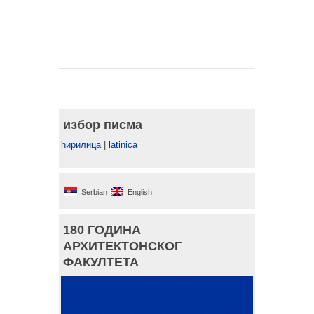
избор писма
ћирилица
|
latinica
Serbian
English
180 ГОДИНА
АРХИТЕКТОНСКОГ
ФАКУЛТЕТА