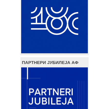
ПАРТНЕРИ ЈУБИЛЕЈА АФ