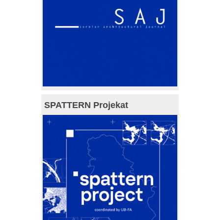
SPATTERN Projekat