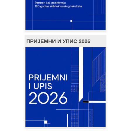
ПРИЈЕМНИ И УПИС 2026