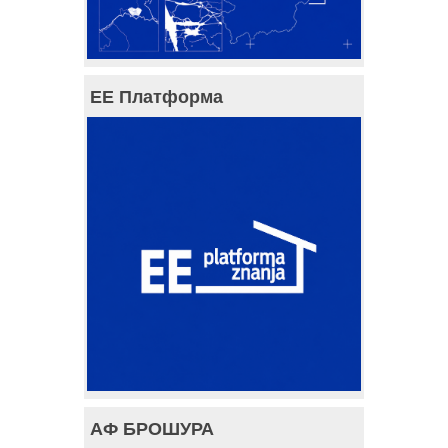
ЕЕ Платформа
АФ БРОШУРА