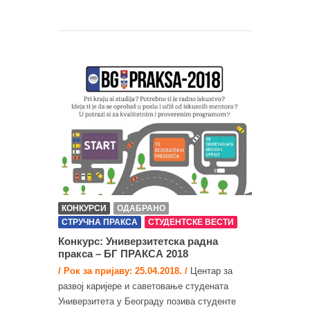
КОНКУРСИ
ОДАБРАНО
СТРУЧНА ПРАКСА
СТУДЕНТСКЕ ВЕСТИ
Конкурс: Универзитетска радна
пракса – БГ ПРАКСА 2018
/ Рок за пријаву: 25.04.2018. /
Центар за
развој каријере и саветовање студената
Универзитета у Београду позива студенте