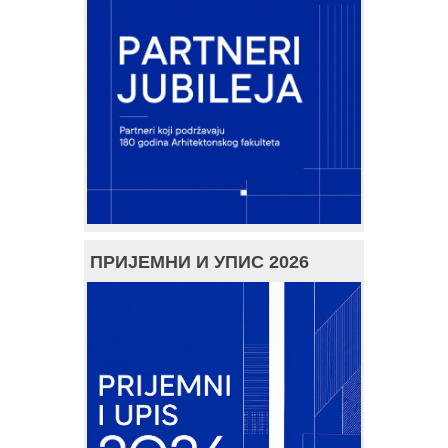
ПРИЈЕМНИ И УПИС 2026