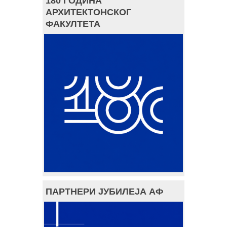
180 ГОДИНА
АРХИТЕКТОНСКОГ
ФАКУЛТЕТА
ПАРТНЕРИ ЈУБИЛЕЈА АФ