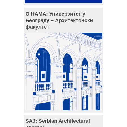
О НАМА: Универзитет у
Београду – Архитектонски
факултет
SAJ: Serbian Architectural