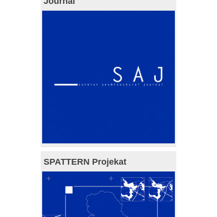
Journal
SPATTERN Projekat