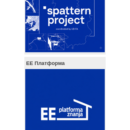
ЕЕ Платформа