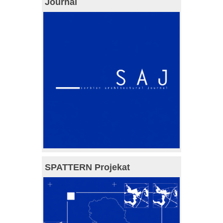
Journal
SPATTERN Projekat