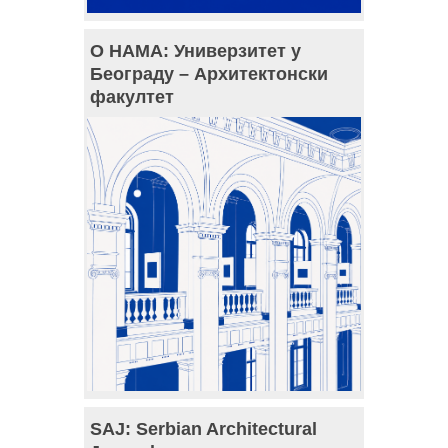
О НАМА: Универзитет у
Београду – Архитектонски
факултет
SAJ: Serbian Architectural