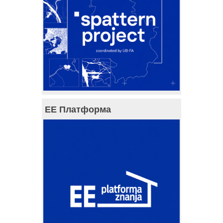
ЕЕ Платформа