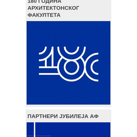
180 ГОДИНА
АРХИТЕКТОНСКОГ
ФАКУЛТЕТА
ПАРТНЕРИ ЈУБИЛЕЈА АФ