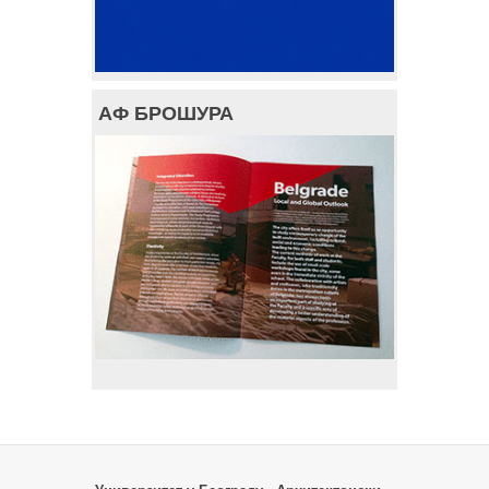
АФ БРОШУРА