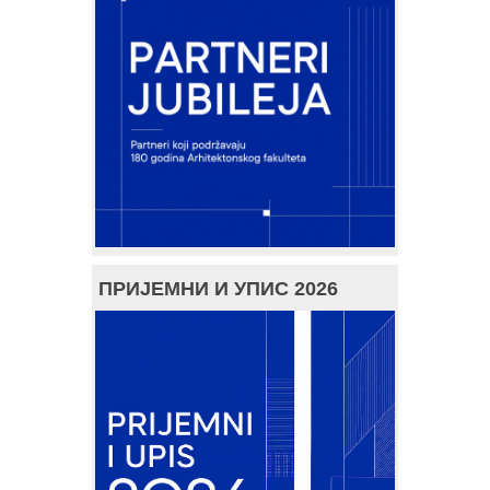
ПРИЈЕМНИ И УПИС 2026