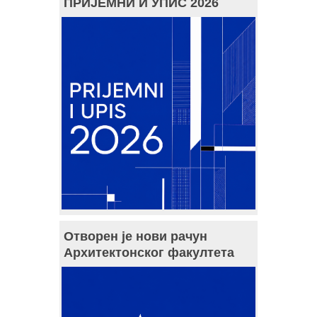
ПРИЈЕМНИ И УПИС 2026
Отворен је нови рачун
Архитектонског факултета