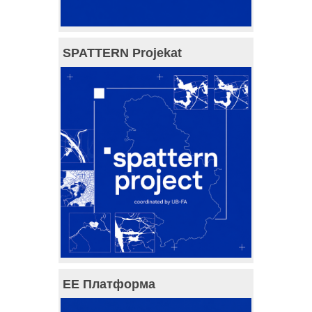
SPATTERN Projekat
ЕЕ Платформа