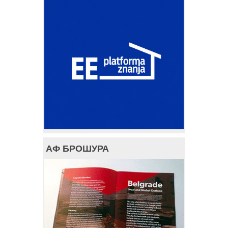
АФ БРОШУРА