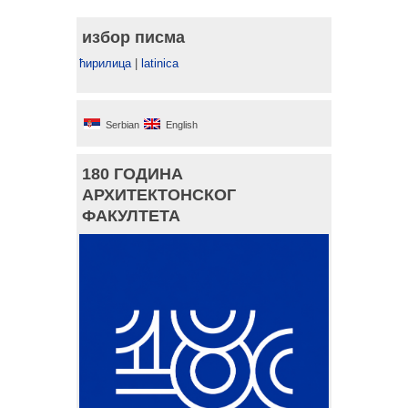
избор писма
ћирилица
|
latinica
Serbian
English
180 ГОДИНА
АРХИТЕКТОНСКОГ
ФАКУЛТЕТА