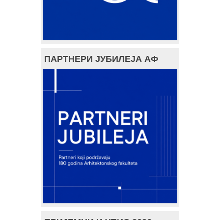
ПАРТНЕРИ ЈУБИЛЕЈА АФ