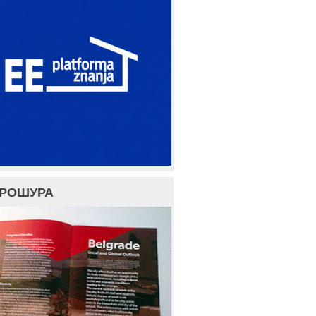
БРОШУРА