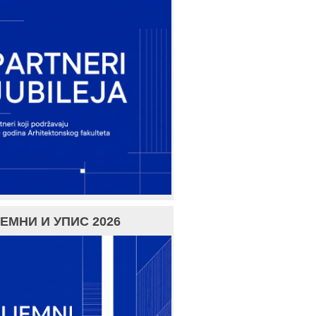
ЕМНИ И УПИС 2026