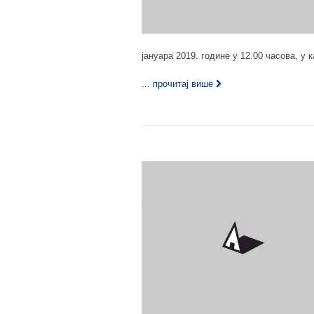
јануара 2019. године у 12.00 часова, у 
... прочитај више