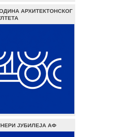
ГОДИНА АРХИТЕКТОНСКОГ
ЛТЕТА
НЕРИ ЈУБИЛЕЈА АФ