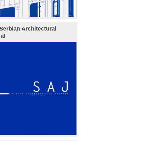
Serbian Architectural
al