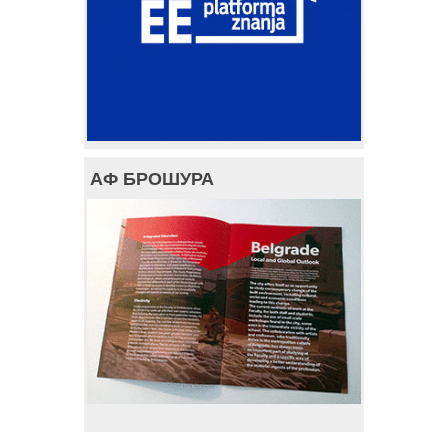
АФ БРОШУРА