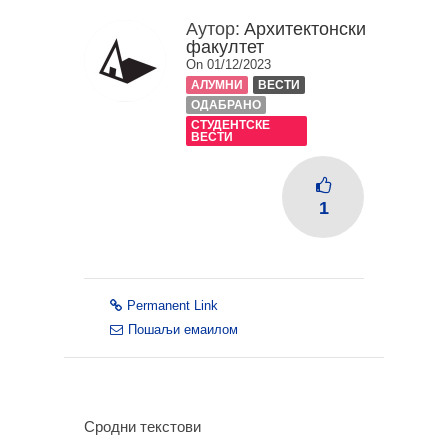
Аутор:
Архитектонски
факултет
On 01/12/2023
АЛУМНИ
ВЕСТИ
ОДАБРАНО
СТУДЕНТСКЕ
ВЕСТИ
1
Permanent Link
Пошаљи емаилом
Сродни текстови