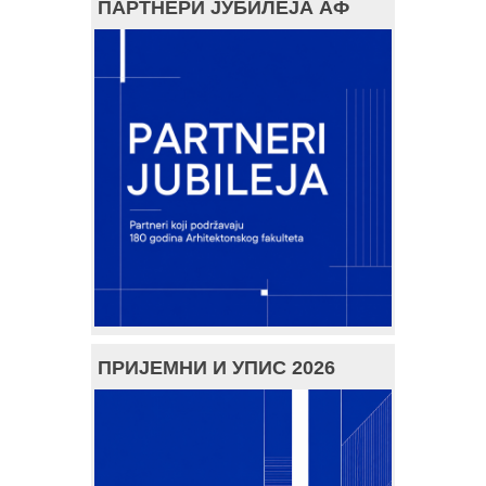
ПАРТНЕРИ ЈУБИЛЕЈА АФ
ПРИЈЕМНИ И УПИС 2026