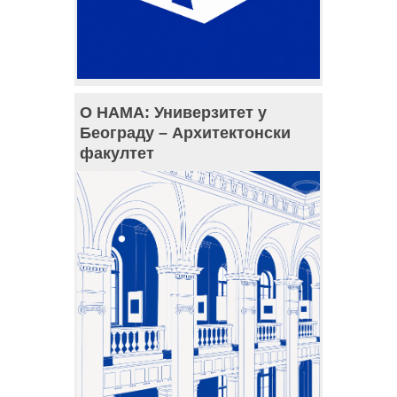
О НАМА: Универзитет у
Београду – Архитектонски
факултет