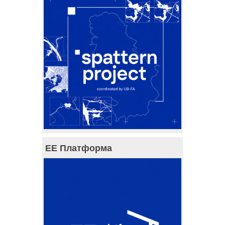
ЕЕ Платформа