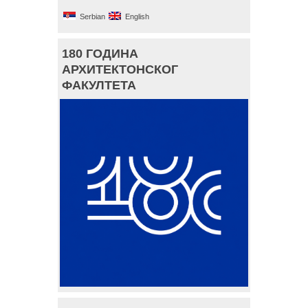
Serbian
English
180 ГОДИНА
АРХИТЕКТОНСКОГ
ФАКУЛТЕТА