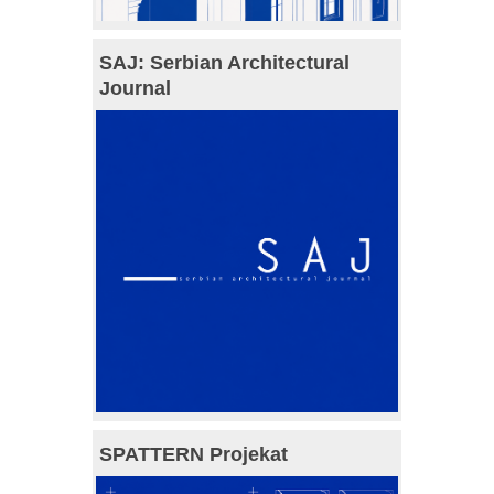
SAJ: Serbian Architectural
Journal
SPATTERN Projekat