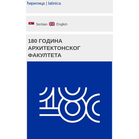
ћирилица
|
latinica
Serbian
English
180 ГОДИНА
АРХИТЕКТОНСКОГ
ФАКУЛТЕТА