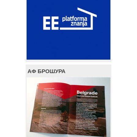
АФ БРОШУРА