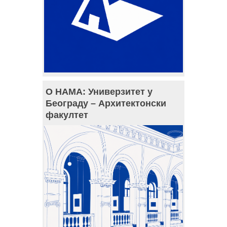
О НАМА: Универзитет у
Београду – Архитектонски
факултет