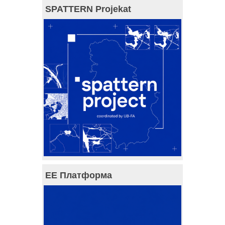
SPATTERN Projekat
ЕЕ Платформа