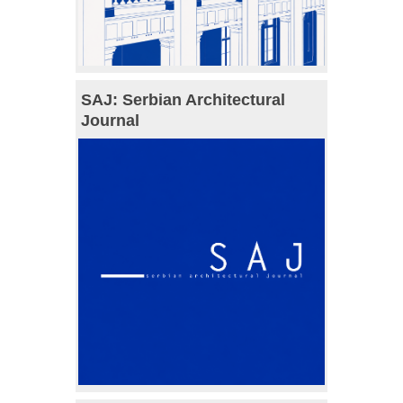
SAJ: Serbian Architectural
Journal