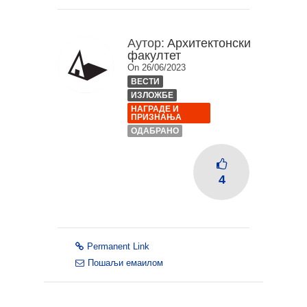
Аутор:
Архитектонски
факултет
On 26/06/2023
ВЕСТИ
ИЗЛОЖБЕ
НАГРАДЕ И
ПРИЗНАЊА
ОДАБРАНО
4
Permanent Link
Пошаљи емаилом