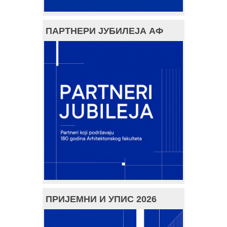
ПАРТНЕРИ ЈУБИЛЕЈА АФ
ПРИЈЕМНИ И УПИС 2026