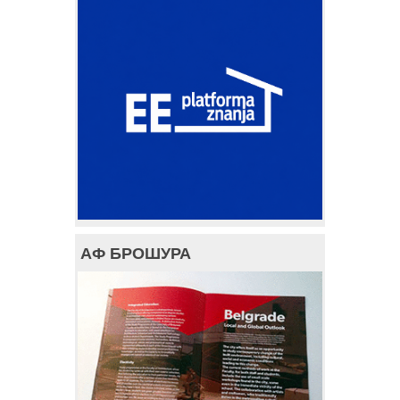
АФ БРОШУРА