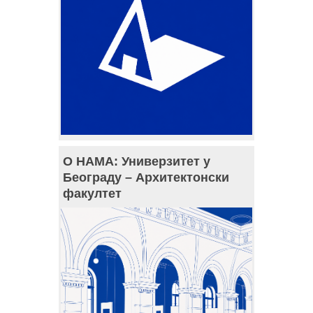
О НАМА: Универзитет у
Београду – Архитектонски
факултет