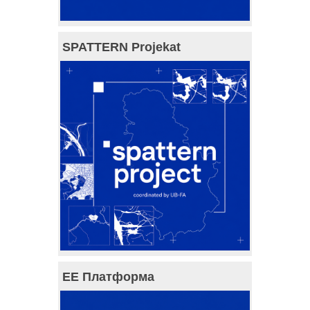
SPATTERN Projekat
ЕЕ Платформа