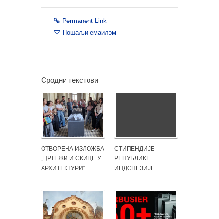
Permanent Link
Пошаљи емаилом
Сродни текстови
ОТВОРЕНА ИЗЛОЖБА
СТИПЕНДИЈЕ
„ЦРТЕЖИ И СКИЦЕ У
РЕПУБЛИКЕ
АРХИТЕКТУРИ“
ИНДОНЕЗИЈЕ