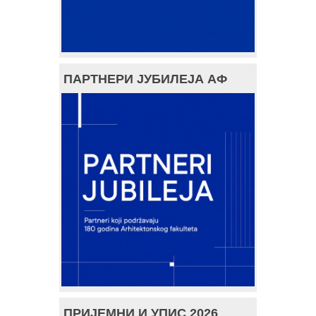
ПАРТНЕРИ ЈУБИЛЕЈА АФ
ПРИЈЕМНИ И УПИС 2026