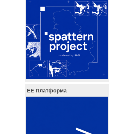
ЕЕ Платформа