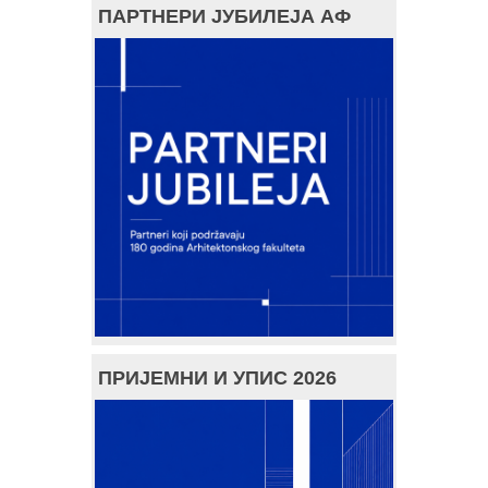
ПАРТНЕРИ ЈУБИЛЕЈА АФ
ПРИЈЕМНИ И УПИС 2026