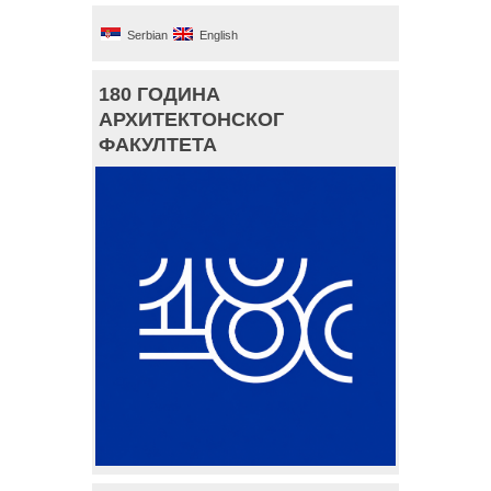
Serbian
English
180 ГОДИНА
АРХИТЕКТОНСКОГ
ФАКУЛТЕТА