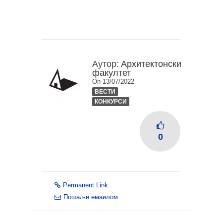
Аутор:
Архитектонски
факултет
On 13/07/2022
ВЕСТИ
КОНКУРСИ
0
Permanent Link
Пошаљи емаилом