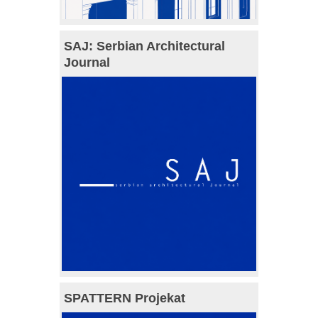
SAJ: Serbian Architectural
Journal
SPATTERN Projekat