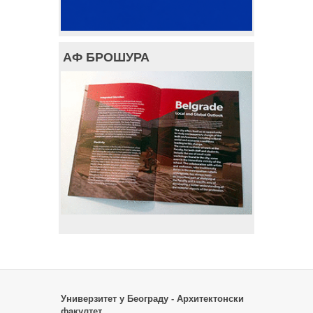
АФ БРОШУРА
Универзитет у Београду - Архитектонски
факултет