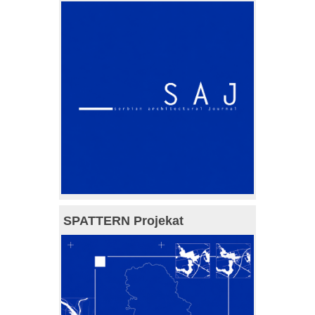
SPATTERN Projekat