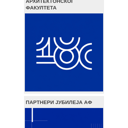
АРХИТЕКТОНСКОГ
ФАКУЛТЕТА
ПАРТНЕРИ ЈУБИЛЕЈА АФ