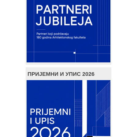
ПРИЈЕМНИ И УПИС 2026