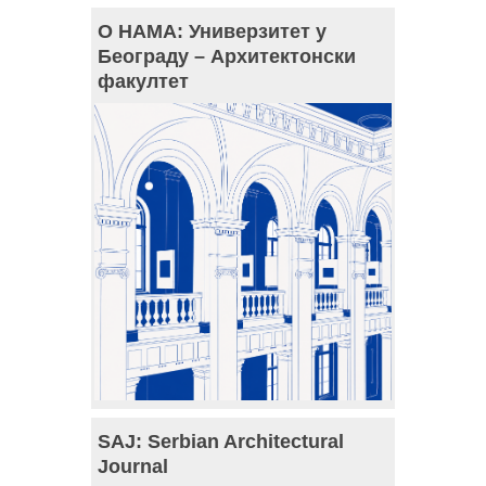
О НАМА: Универзитет у
Београду – Архитектонски
факултет
SAJ: Serbian Architectural
Journal