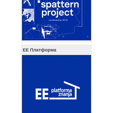
ЕЕ Платформа