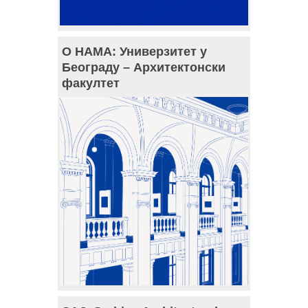
О НАМА: Универзитет у
Београду – Архитектонски
факултет