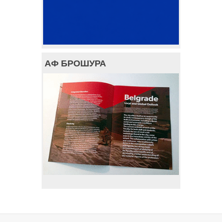
АФ БРОШУРА