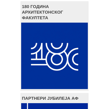
180 ГОДИНА
АРХИТЕКТОНСКОГ
ФАКУЛТЕТА
ПАРТНЕРИ ЈУБИЛЕЈА АФ