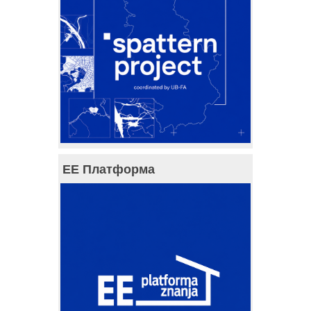
ЕЕ Платформа