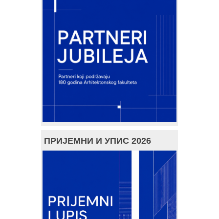
ПРИЈЕМНИ И УПИС 2026