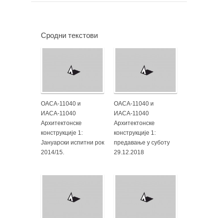
Сродни текстови
ОАСА-11040 и
ОАСА-11040 и
ИАСА-11040
ИАСА-11040
Архитектонске
Архитектонске
конструкције 1:
конструкције 1:
Јануарски испитни рок
предавање у суботу
2014/15.
29.12.2018