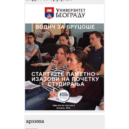
архива