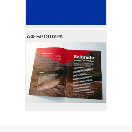
АФ БРОШУРА