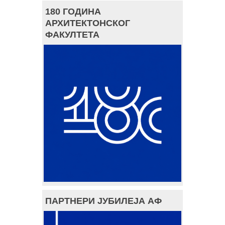
180 ГОДИНА
АРХИТЕКТОНСКОГ
ФАКУЛТЕТА
ПАРТНЕРИ ЈУБИЛЕЈА АФ