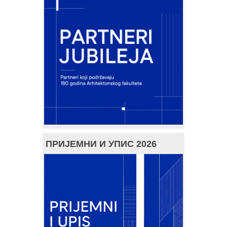
ПРИЈЕМНИ И УПИС 2026