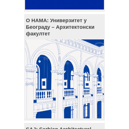
О НАМА: Универзитет у
Београду – Архитектонски
факултет