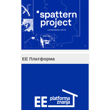
ЕЕ Платформа