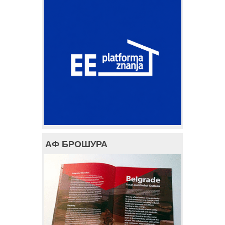
АФ БРОШУРА