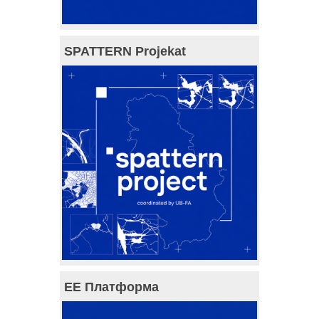
SPATTERN Projekat
ЕЕ Платформа