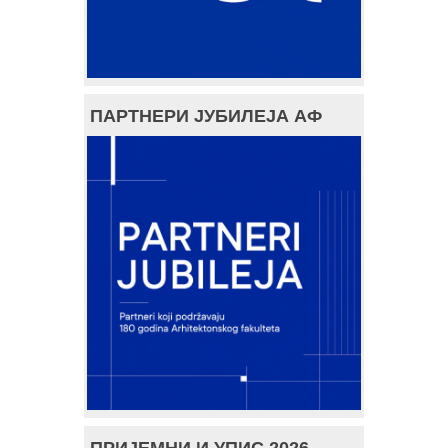
ПАРТНЕРИ ЈУБИЛЕЈА АФ
ПРИЈЕМНИ И УПИС 2026