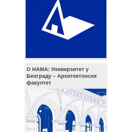
О НАМА: Универзитет у
Београду – Архитектонски
факултет