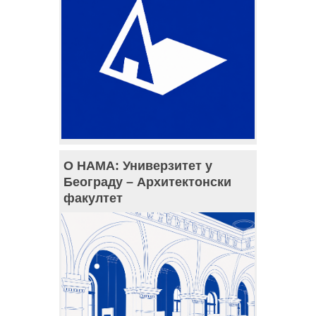
О НАМА: Универзитет у
Београду – Архитектонски
факултет