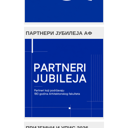
ПАРТНЕРИ ЈУБИЛЕЈА АФ
ПРИЈЕМНИ И УПИС 2026