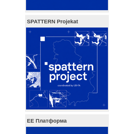
SPATTERN Projekat
ЕЕ Платформа