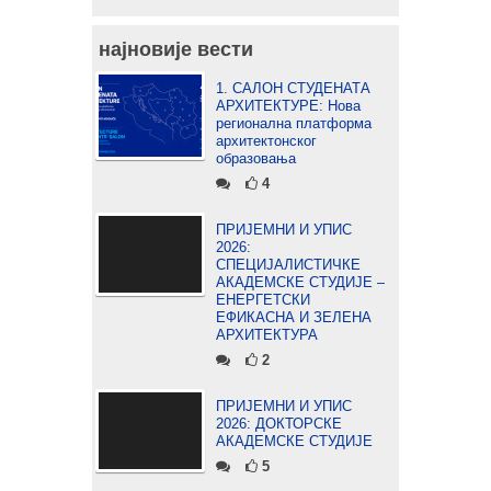
најновије вести
1. САЛОН СТУДЕНАТА
АРХИТЕКТУРЕ: Нова
регионална платформа
архитектонског
образовања
4
ПРИЈЕМНИ И УПИС
2026:
СПЕЦИЈАЛИСТИЧКЕ
АКАДЕМСКЕ СТУДИЈЕ –
ЕНЕРГЕТСКИ
ЕФИКАСНА И ЗЕЛЕНА
АРХИТЕКТУРА
2
ПРИЈЕМНИ И УПИС
2026: ДОКТОРСКЕ
АКАДЕМСКЕ СТУДИЈЕ
5