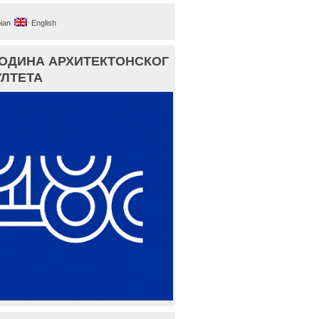
ian
English
ГОДИНА АРХИТЕКТОНСКОГ
ЛТЕТА