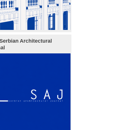
Serbian Architectural
al