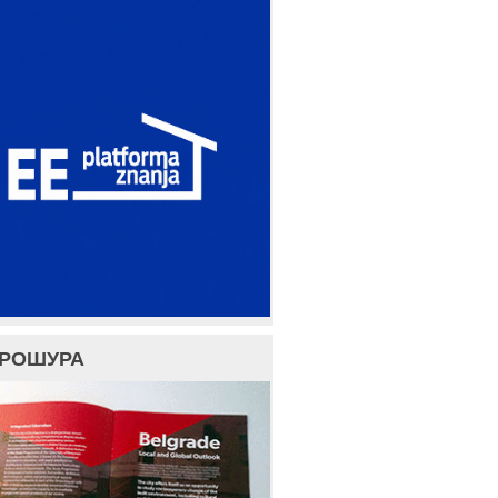
БРОШУРА