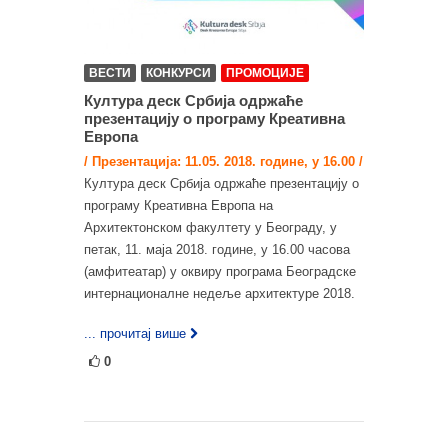
ВЕСТИ
КОНКУРСИ
ПРОМОЦИЈЕ
Култура деск Србија одржаће
презентацију о програму Креативна
Европа
/ Презентација: 11.05. 2018. године, у 16.00 /
Култура деск Србија одржаће презентацију о
програму Креативна Европа на
Архитектонском факултету у Београду, у
петак, 11. маја 2018. године, у 16.00 часова
(амфитеатар) у оквиру програма Београдске
интернационалне недеље архитектуре 2018.
... прочитај више
0