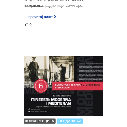
предавања, радионице, семинаре...
... прочитај више
0
КОНФЕРЕНЦИЈА
ПРЕДАВАЊА