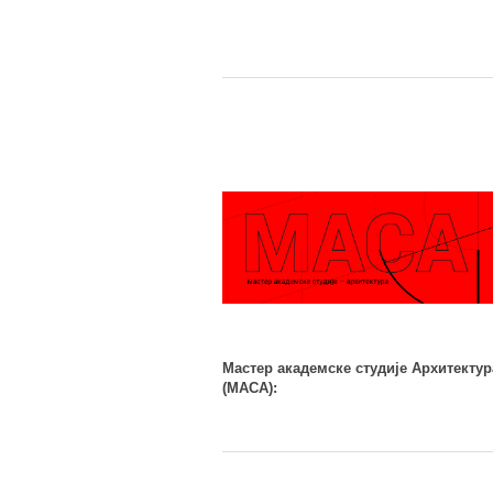
Мастер академске студије Архитектур
(МАСА):