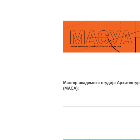
Мастер академске студије Архитектур
(МАСА):