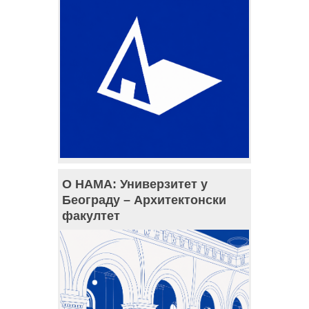
О НАМА: Универзитет у
Београду – Архитектонски
факултет