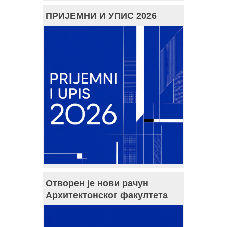
ПРИЈЕМНИ И УПИС 2026
Отворен је нови рачун
Архитектонског факултета