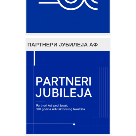
ПАРТНЕРИ ЈУБИЛЕЈА АФ