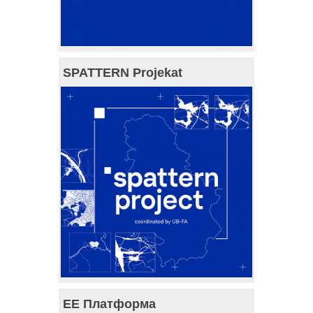
SPATTERN Projekat
ЕЕ Платформа