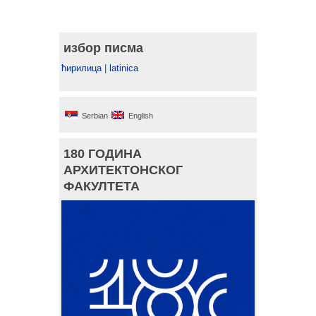
избор писма
ћирилица
|
latinica
Serbian
English
180 ГОДИНА
АРХИТЕКТОНСКОГ
ФАКУЛТЕТА