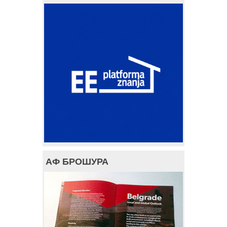
АФ БРОШУРА