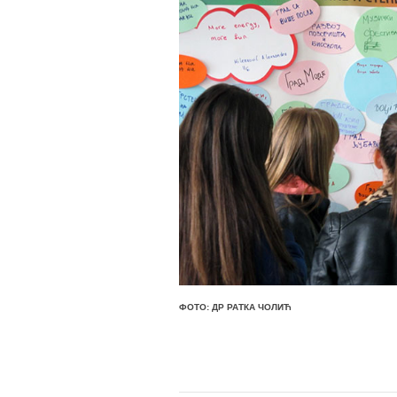
ФОТО: ДР РАТКА ЧОЛИЋ