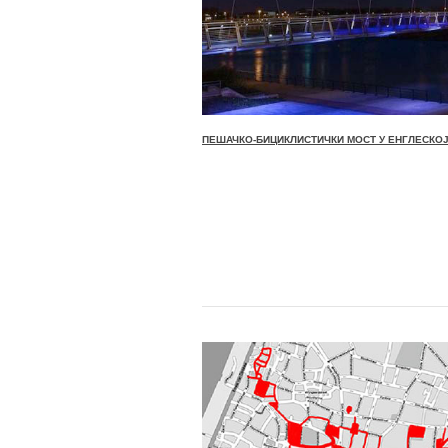
ПЕШАЧКО-БИЦИКЛИСТИЧКИ МОСТ У ЕНГЛЕСКОЈ