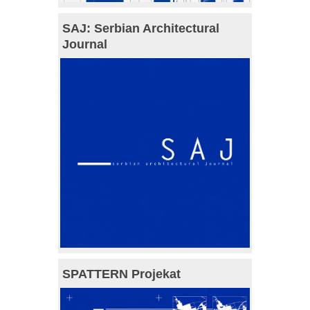
SAJ: Serbian Architectural
Journal
SPATTERN Projekat