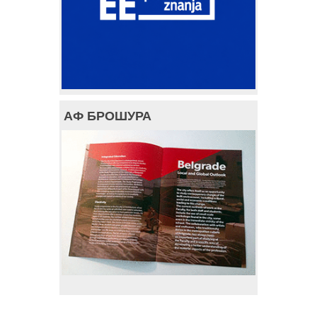
АФ БРОШУРА