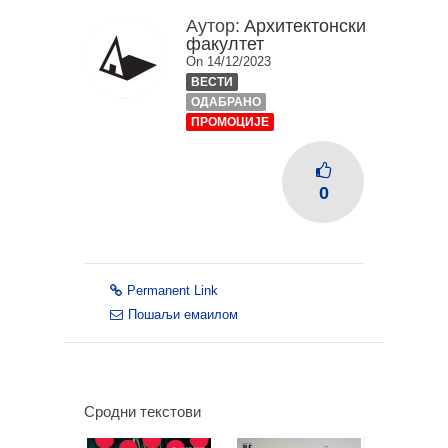
Аутор:
Архитектонски
факултет
On 14/12/2023
ВЕСТИ
ОДАБРАНО
ПРОМОЦИЈЕ
0
Permanent Link
Пошаљи емаилом
Сродни текстови