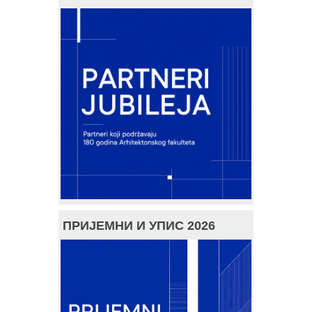
ПРИЈЕМНИ И УПИС 2026