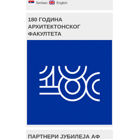
Serbian
English
180 ГОДИНА
АРХИТЕКТОНСКОГ
ФАКУЛТЕТА
ПАРТНЕРИ ЈУБИЛЕЈА АФ