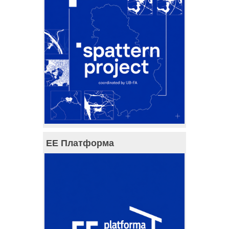
ЕЕ Платформа