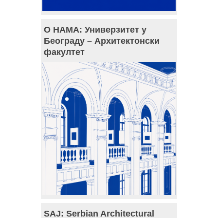
О НАМА: Универзитет у
Београду – Архитектонски
факултет
SAJ: Serbian Architectural