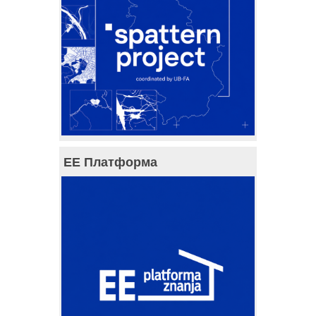
ЕЕ Платформа