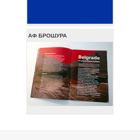
АФ БРОШУРА