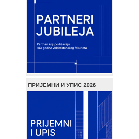
ПРИЈЕМНИ И УПИС 2026