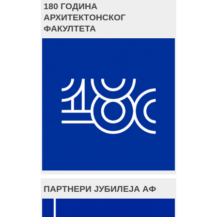
180 ГОДИНА
АРХИТЕКТОНСКОГ
ФАКУЛТЕТА
ПАРТНЕРИ ЈУБИЛЕЈА АФ