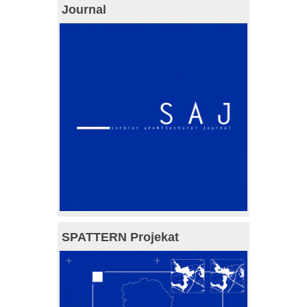
Journal
SPATTERN Projekat